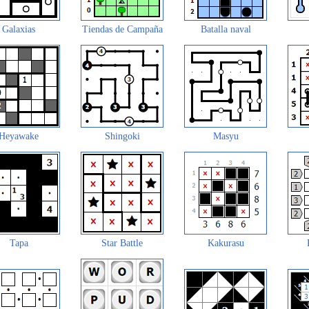
Galaxias
Tiendas de Campaña
Batalla naval
Heyawake
Shingoki
Masyu
Tapa
Star Battle
Kakurasu