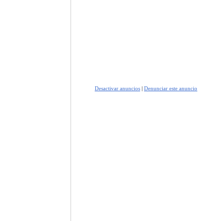
Desactivar anuncios
|
Denunciar este anuncio